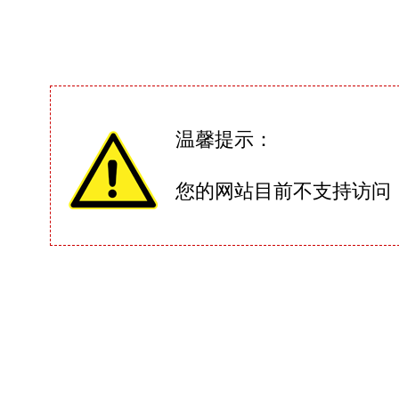
温馨提示：
您的网站目前不支持访问