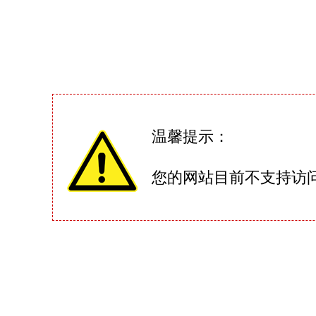
温馨提示：
您的网站目前不支持访