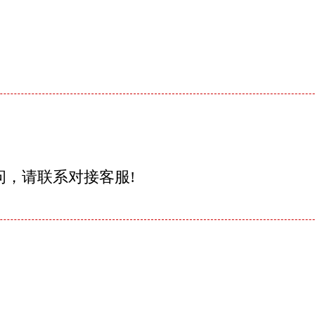
问，请联系对接客服!