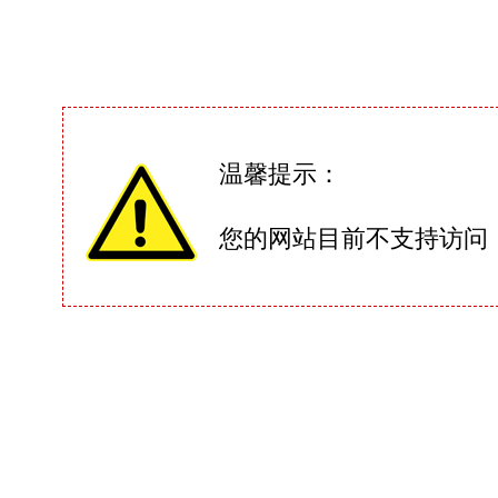
温馨提示：
您的网站目前不支持访问