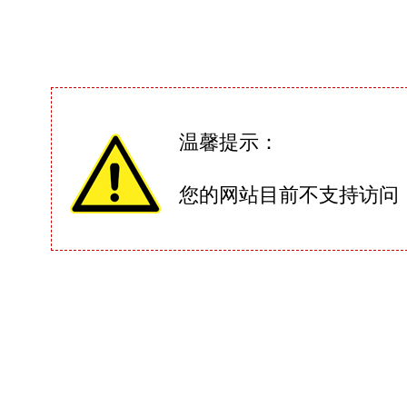
温馨提示：
您的网站目前不支持访问