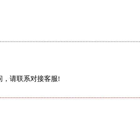
问，请联系对接客服!