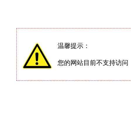
温馨提示：
您的网站目前不支持访问