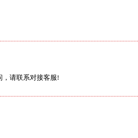
问，请联系对接客服!