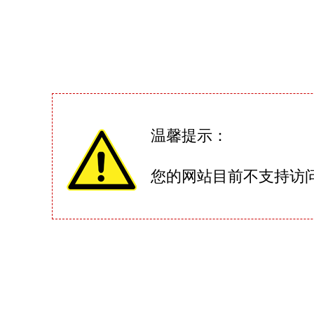
温馨提示：
您的网站目前不支持访