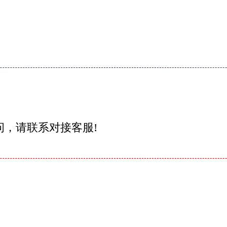
问，请联系对接客服!