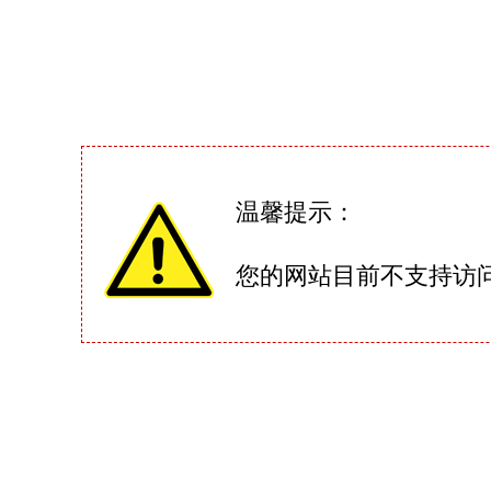
温馨提示：
您的网站目前不支持访