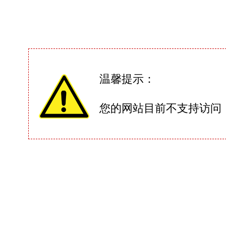
温馨提示：
您的网站目前不支持访问