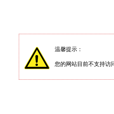
温馨提示：
您的网站目前不支持访