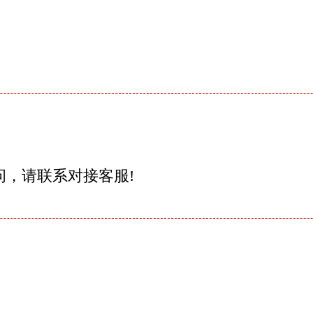
问，请联系对接客服!