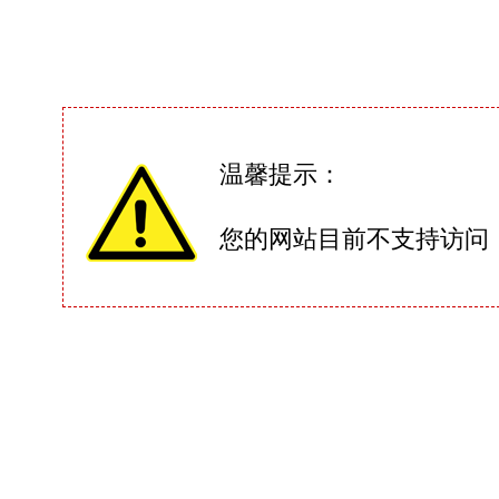
温馨提示：
您的网站目前不支持访问