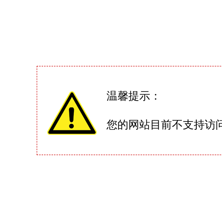
温馨提示：
您的网站目前不支持访