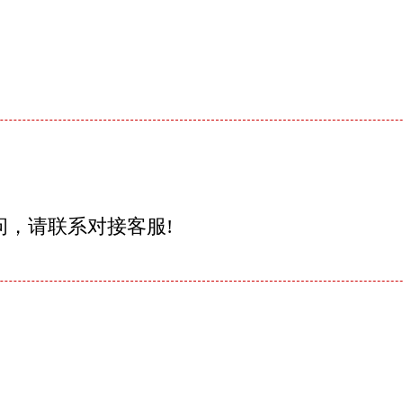
问，请联系对接客服!