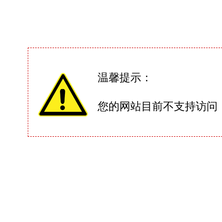
温馨提示：
您的网站目前不支持访问