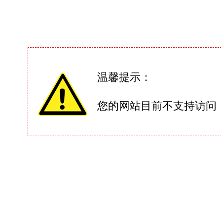
温馨提示：
您的网站目前不支持访问