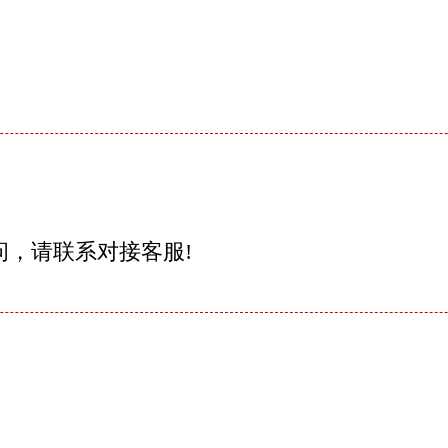
问，请联系对接客服!