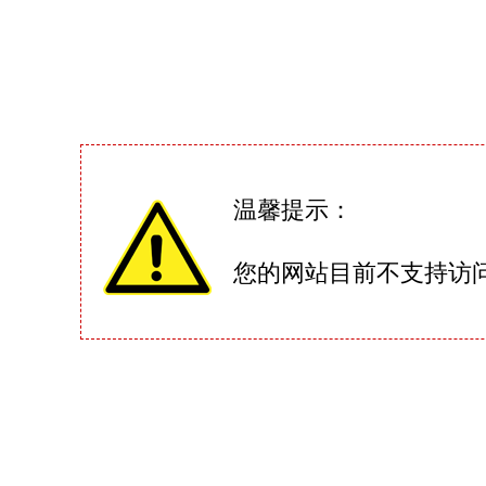
温馨提示：
您的网站目前不支持访