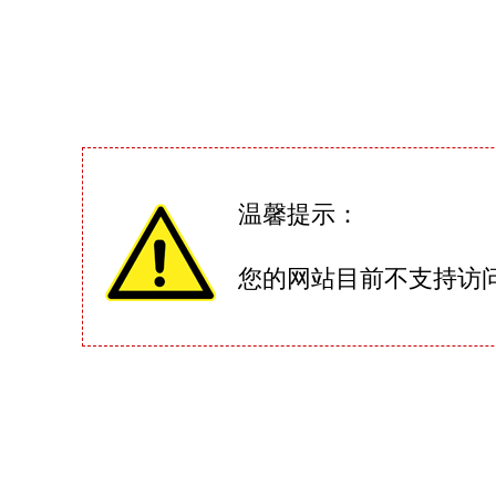
温馨提示：
您的网站目前不支持访