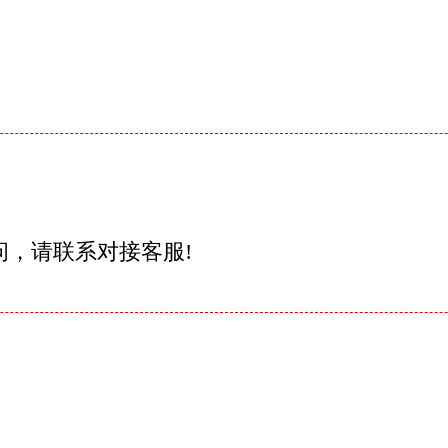
问，请联系对接客服!