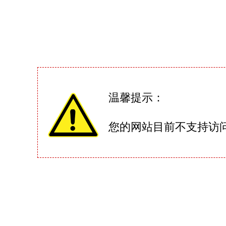
温馨提示：
您的网站目前不支持访