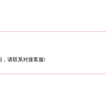
问，请联系对接客服!