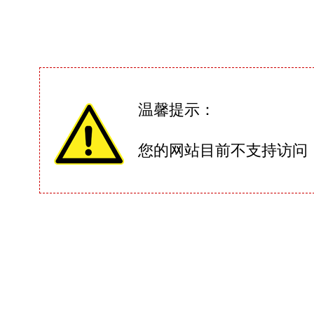
温馨提示：
您的网站目前不支持访问