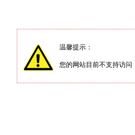
温馨提示：
您的网站目前不支持访问