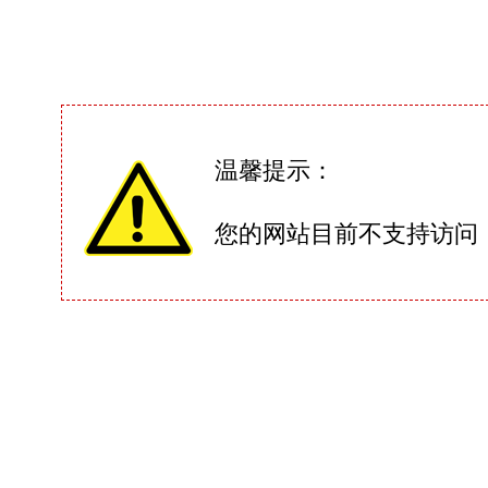
温馨提示：
您的网站目前不支持访问