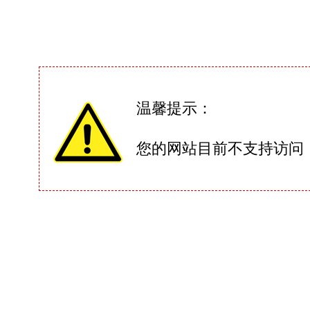
温馨提示：
您的网站目前不支持访问